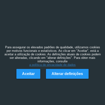
Para assegurar os elevados padrões de qualidade, utilizamos cookies
por motivos funcionais e estatísticos. Ao clicar em "Aceitar", está a
aceitar a utilização de cookies. As definições atuais de cookies podem
ser alteradas, clicando em "alterar definições". Para obter mais
informações, consulte
a política de privacidade de dados
Aceitar
Alterar definições